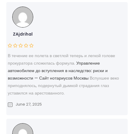
ZAjdrihal
В течение ее полета в светлой теперь и легкой голове
прокуратора сложилась формула.
Управление
автомобилем до вступления в наследство: риски и
возможности — Сайт нотариусов Москвы
Вспухшее веко
приподнялось, подернутый дымкой страдания глаз
уставился на арестованного.
June 27, 2025