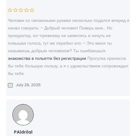
Человек со связанными руками несколько подался вперед и
начал говорить: – Добрый человек! Поверь мне… Но
прокуратор, по-прежнему не шевелясь и ничуть не
повышая голоса, тут же перебил его: – Это меня ты
называешь добрым человеком? Ты ошибаешься.
знакомства в тольятти без регистрации
Прогулка принесла
бы тебе большую пользу, а я с удовольствием сопровождал
бы тебя.
July 26, 2025
PAldrilal