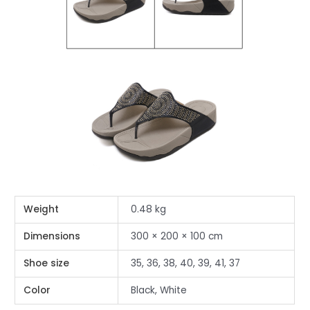
Weight
0.48 kg
Dimensions
300 × 200 × 100 cm
Shoe size
35, 36, 38, 40, 39, 41, 37
Color
Black, White