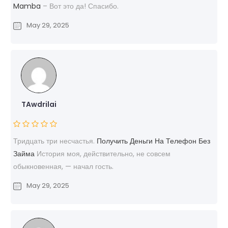
Mamba
– Вот это да! Спасибо.
May 29, 2025
TAwdrilai
Тридцать три несчастья.
Получить Деньги На Телефон Без
Займа
История моя, действительно, не совсем
обыкновенная, — начал гость.
May 29, 2025