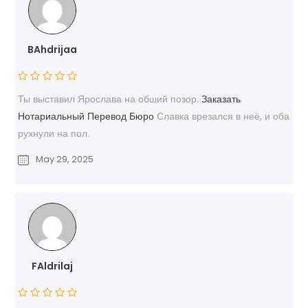
BAhdrijaa
Ты выставил Ярослава на обший позор.
Заказать
Нотариальный Перевод Бюро
Славка врезался в неё, и оба
рухнули на пол.
May 29, 2025
FAldrilaj