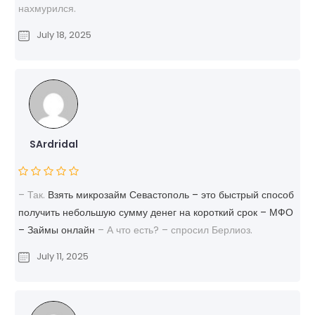
нахмурился.
July 18, 2025
SArdridal
– Так.
Взять микрозайм Севастополь – это быстрый способ
получить небольшую сумму денег на короткий срок – МФО
– Займы онлайн
– А что есть? – спросил Берлиоз.
July 11, 2025