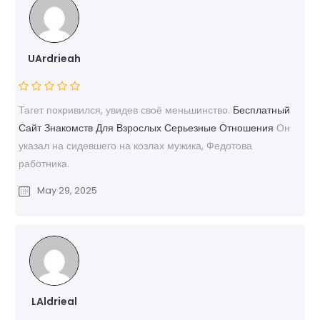
UArdrieah
Тагет покривился, увидев своё меньшинство.
Бесплатный
Сайт Знакомств Для Взрослых Серьезные Отношения
Он
указал на сидевшего на козлах мужика, Федотова
работника.
May 29, 2025
LAldrieal