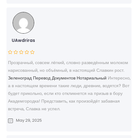
UAwdriras
Прозрачный, совсем лёгкий, словно разведённым молоком
нарисованный, но объёмный, в настоящий Славкин рост.
Зеленоград Перевод Документов Нотариальный
Интересно,
а в настоящем времени такие люди, древние, водятся? Вот
будет прикольно, если кто откликнется на призыв в бору
Академгородка! Представить, как произойдёт забавная
встреча, Славка не успел.
May 29, 2025