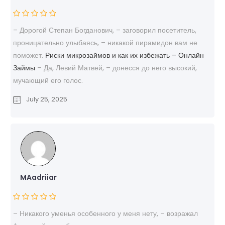
– Дорогой Степан Богданович, – заговорил посетитель,
проницательно улыбаясь, – никакой пирамидон вам не
поможет.
Риски микрозаймов и как их избежать – Онлайн
Займы
– Да, Левий Матвей, – донесся до него высокий,
мучающий его голос.
July 25, 2025
MAadriiar
– Никакого уменья особенного у меня нету, – возражал